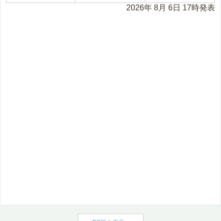
2026年 8月 6日 17時発表