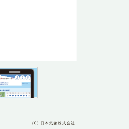
(C) 日本気象株式会社