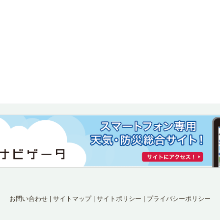
お問い合わせ
|
サイトマップ
|
サイトポリシー
|
プライバシーポリシー