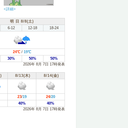
<詳細>
明 日 8/8(土)
6-12
12-18
18-24
24℃
/
19℃
30%
50%
50%
2026年 8月 7日 17時発表
)
8/13(木)
8/14(金)
23
/
19
24
/
20
40%
40%
2026年 8月 7日 17時発表