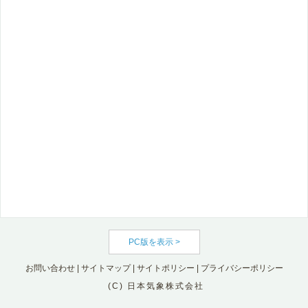
PC版を表示 >
お問い合わせ
|
サイトマップ
|
サイトポリシー
|
プライバシーポリシー
(C) 日本気象株式会社