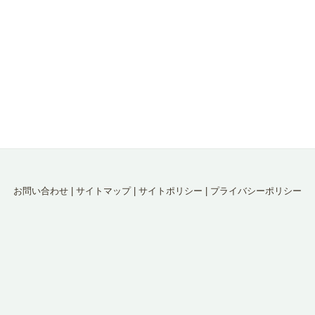
お問い合わせ
|
サイトマップ
|
サイトポリシー
|
プライバシーポリシー