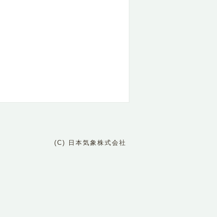
(C) 日本気象株式会社