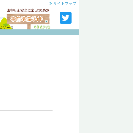
サイトマップ