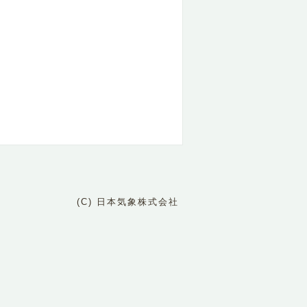
(C) 日本気象株式会社