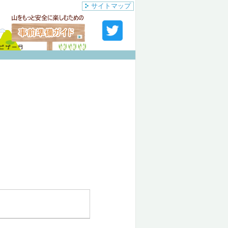
サイトマップ