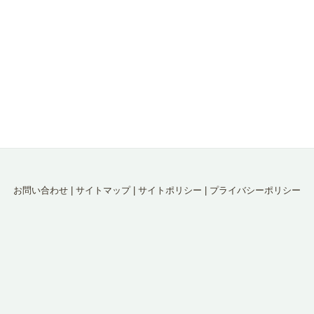
お問い合わせ
|
サイトマップ
|
サイトポリシー
|
プライバシーポリシー