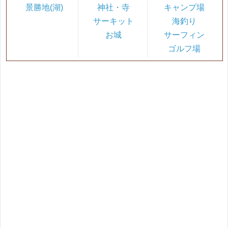
景勝地(湖)
神社・寺
キャンプ場
サーキット
海釣り
お城
サーフィン
ゴルフ場