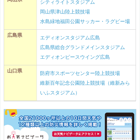
シティライトスタジアム
岡山県津山陸上競技場
水島緑地福田公園サッカー・ラグビー場
広島県
エディオンスタジアム広島
広島県総合グランドメインスタジアム
エディオンピースウイング広島
山口県
防府市スポーツセンター陸上競技場
維新百年記念公園陸上競技場（維新みら
いふスタジアム）