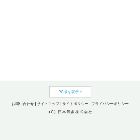
PC版を表示 >
お問い合わせ
|
サイトマップ
|
サイトポリシー
|
プライバシーポリシー
(C) 日本気象株式会社