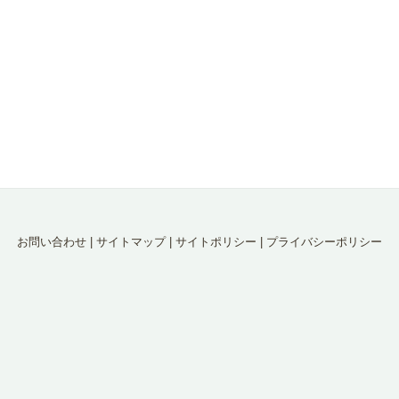
お問い合わせ
|
サイトマップ
|
サイトポリシー
|
プライバシーポリシー