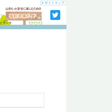
サイトマップ