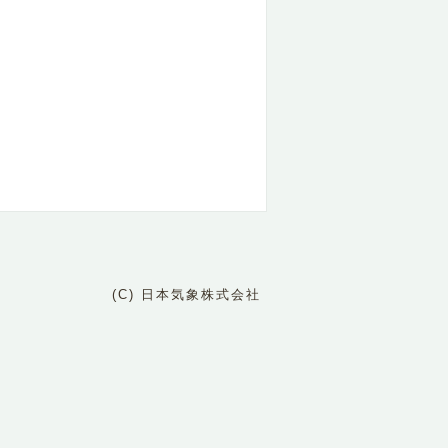
(C) 日本気象株式会社