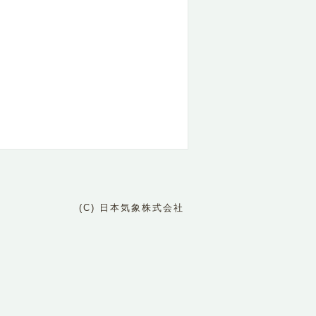
(C) 日本気象株式会社