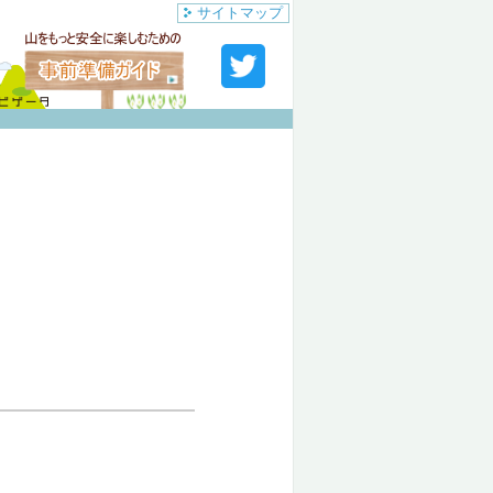
サイトマップ