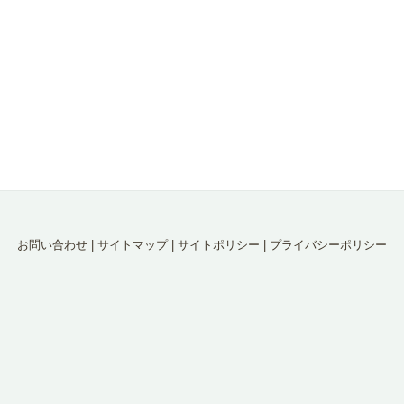
お問い合わせ
|
サイトマップ
|
サイトポリシー
|
プライバシーポリシー