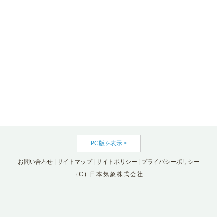
PC版を表示 >
お問い合わせ
|
サイトマップ
|
サイトポリシー
|
プライバシーポリシー
(C) 日本気象株式会社