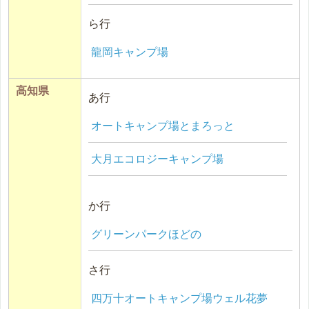
ら行
龍岡キャンプ場
高知県
あ行
オートキャンプ場とまろっと
大月エコロジーキャンプ場
か行
グリーンパークほどの
さ行
四万十オートキャンプ場ウェル花夢