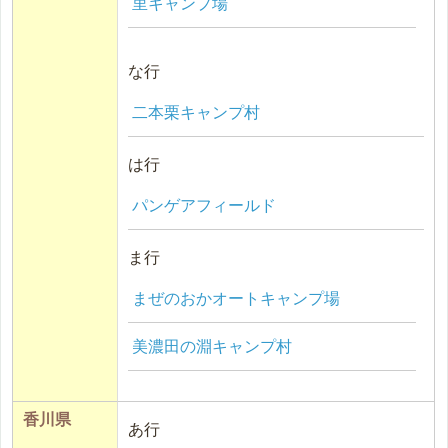
里キャンプ場
な行
二本栗キャンプ村
は行
パンゲアフィールド
ま行
まぜのおかオートキャンプ場
美濃田の淵キャンプ村
香川県
あ行