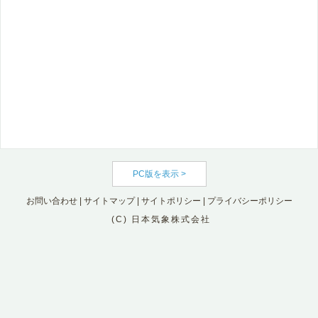
PC版を表示 >
お問い合わせ
|
サイトマップ
|
サイトポリシー
|
プライバシーポリシー
(C) 日本気象株式会社