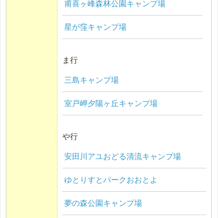
甫喜ヶ峰森林公園キャンプ場
星が窪キャンプ場
ま行
三島キャンプ場
室戸岬夕陽ヶ丘キャンプ場
や行
安田川アユおどる清流キャンプ場
ゆとりすとパークおおとよ
夢の森公園キャンプ場