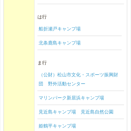
は行
船折瀬戸キャンプ場
北条鹿島キャンプ場
ま行
（公財）松山市文化・スポーツ振興財
団 野外活動センター
マリンパーク新居浜キャンプ場
見近島キャンプ場 見近島自然公園
姫鶴平キャンプ場