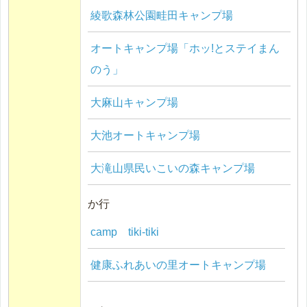
綾歌森林公園畦田キャンプ場
オートキャンプ場「ホッ!とステイまん
のう」
大麻山キャンプ場
大池オートキャンプ場
大滝山県民いこいの森キャンプ場
か行
camp tiki-tiki
健康ふれあいの里オートキャンプ場