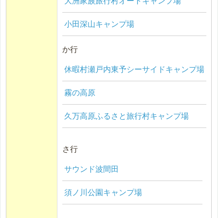
大洲家族旅行村オートキャンプ場
小田深山キャンプ場
か行
休暇村瀬戸内東予シーサイドキャンプ場
霧の高原
久万高原ふるさと旅行村キャンプ場
さ行
サウンド波間田
須ノ川公園キャンプ場