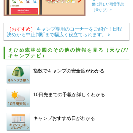
更に詳しい雨雲予想
（天なび）>
［おすすめ］
キャンプ専用のコーナーをご紹介！日程
決めから中止判断まで幅広く役立てられます。
えひめ森林公園のその他の情報を見る（天なび/
キャンプナビ）
指数でキャンプの安全度がわかる
10日先までの予報が詳しくわかる
キャンプおすすめ日がわかる