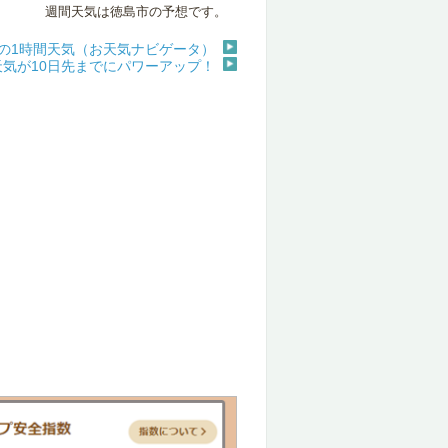
週間天気は徳島市の予想です。
MPの1時間天気（お天気ナビゲータ）
天気が10日先までにパワーアップ！