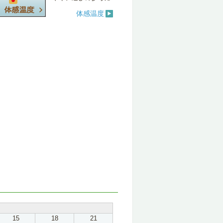
体感温度
15
18
21