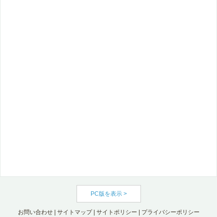
PC版を表示 >
お問い合わせ
|
サイトマップ
|
サイトポリシー
|
プライバシーポリシー