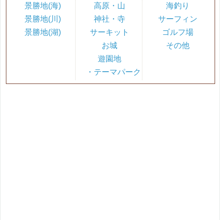
景勝地(海)
高原・山
海釣り
景勝地(川)
神社・寺
サーフィン
景勝地(湖)
サーキット
ゴルフ場
お城
その他
遊園地
・テーマパーク