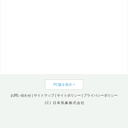
PC版を表示 >
お問い合わせ
|
サイトマップ
|
サイトポリシー
|
プライバシーポリシー
(C) 日本気象株式会社