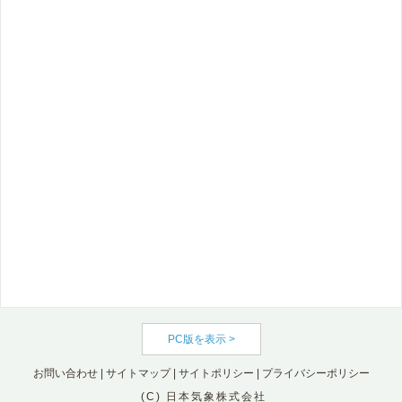
PC版を表示 >
お問い合わせ
|
サイトマップ
|
サイトポリシー
|
プライバシーポリシー
(C) 日本気象株式会社