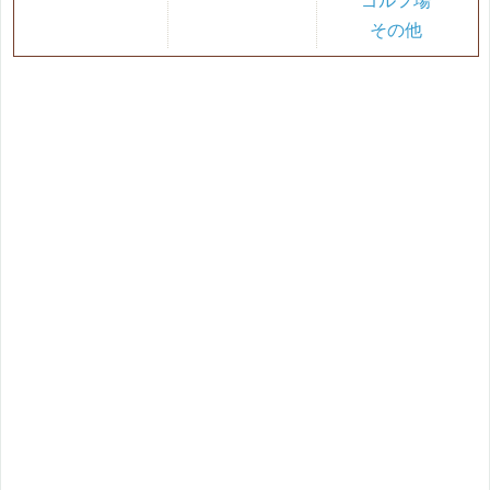
ゴルフ場
その他