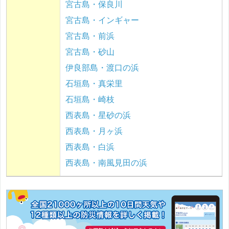
宮古島・保良川
宮古島・インギャー
宮古島・前浜
宮古島・砂山
伊良部島・渡口の浜
石垣島・真栄里
石垣島・崎枝
西表島・星砂の浜
西表島・月ヶ浜
西表島・白浜
西表島・南風見田の浜