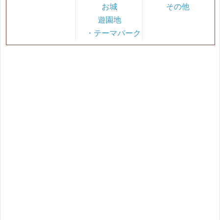
お城
その他
遊園地
・テーマパーク