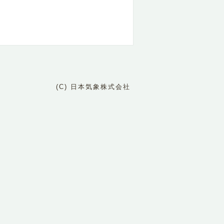
(C) 日本気象株式会社