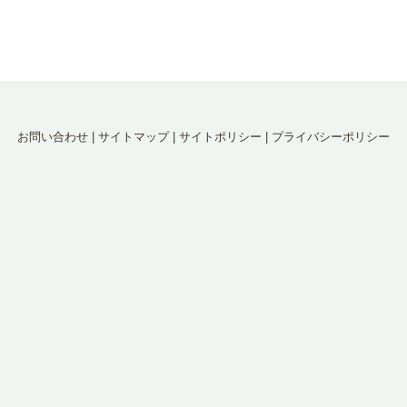
お問い合わせ
|
サイトマップ
|
サイトポリシー
|
プライバシーポリシー