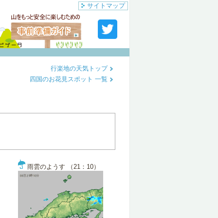
サイトマップ
行楽地の天気トップ
四国のお花見スポット 一覧
雨雲のようす （21：10）