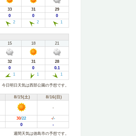
33
31
29
0
0
0
2
2
1
15
18
21
32
31
28
0
0
0.1
1
1
1
今日明日天気は西部公園の予想です。
8/15(土)
8/16(日)
-
30
/
22
-
/
-
0
-
週間天気は徳島市の予想です。