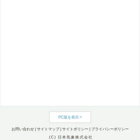
PC版を表示 >
お問い合わせ
|
サイトマップ
|
サイトポリシー
|
プライバシーポリシー
(C) 日本気象株式会社