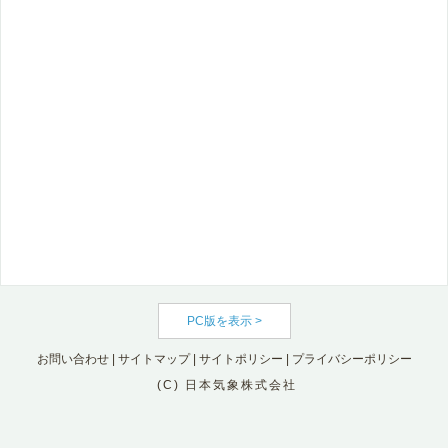
PC版を表示 >
お問い合わせ
|
サイトマップ
|
サイトポリシー
|
プライバシーポリシー
(C) 日本気象株式会社