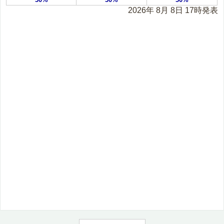
2026年 8月 8日 17時発表