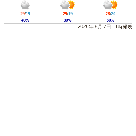
29
/
19
29
/
19
28
/
20
40%
30%
30%
2026年 8月 7日 11時発表