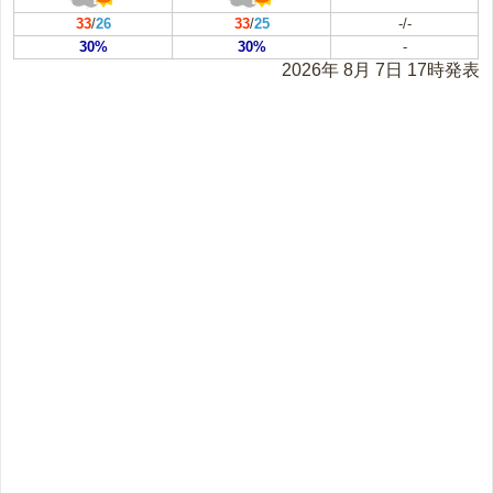
33
/
26
33
/
25
-/-
30%
30%
-
2026年 8月 7日 17時発表