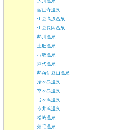
大川温泉
舘山寺温泉
伊豆高原温泉
伊豆長岡温泉
熱川温泉
土肥温泉
稲取温泉
網代温泉
熱海伊豆山温泉
湯ヶ島温泉
堂ヶ島温泉
弓ヶ浜温泉
今井浜温泉
松崎温泉
畑毛温泉