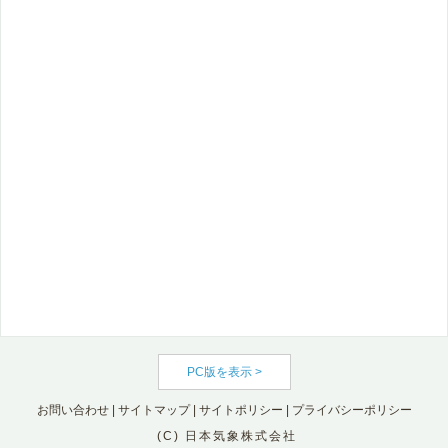
PC版を表示 >
お問い合わせ
|
サイトマップ
|
サイトポリシー
|
プライバシーポリシー
(C) 日本気象株式会社