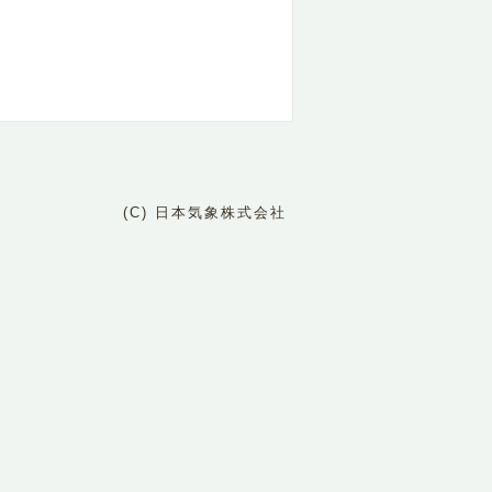
(C) 日本気象株式会社