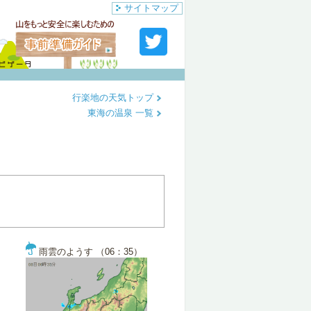
サイトマップ
行楽地の天気トップ
東海の温泉 一覧
雨雲のようす （06：35）