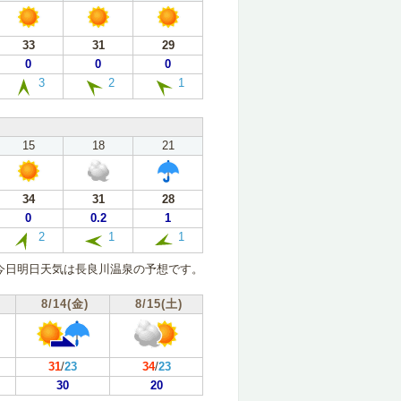
33
31
29
0
0
0
3
2
1
15
18
21
34
31
28
0
0.2
1
2
1
1
今日明日天気は長良川温泉の予想です。
8/14(金)
8/15(土)
31
/
23
34
/
23
30
20