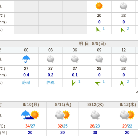
気
℃）
30
32
mm）
0
0
1
2
s）
明 日 8/9(日)
間
00
03
06
09
12
気
℃）
27
27
27
29
32
mm）
0.4
0.2
0.1
0
0
1
1
2
s）
静穏
静穏
付
8/10(月)
8/11(火)
8/12(水)
8/13(木)
気
℃）
34
/
27
32
/
25
28
/
23
29
/
22
（％）
20
20
30
20