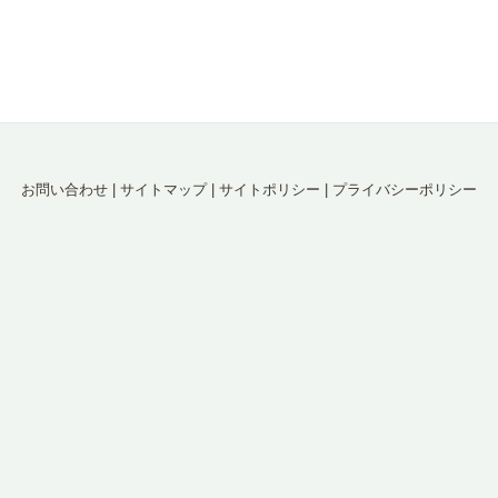
お問い合わせ
|
サイトマップ
|
サイトポリシー
|
プライバシーポリシー