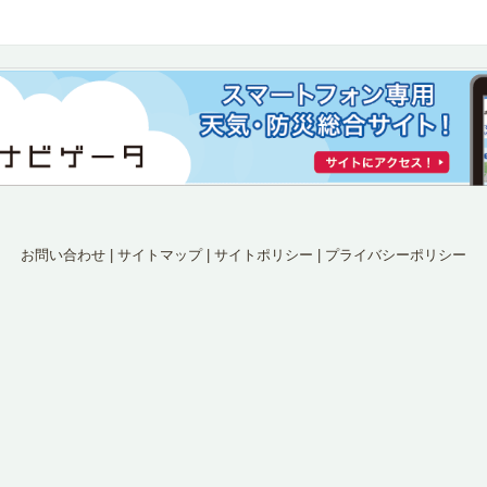
お問い合わせ
|
サイトマップ
|
サイトポリシー
|
プライバシーポリシー