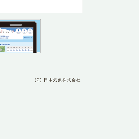
(C) 日本気象株式会社