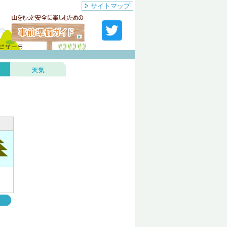
サイトマップ