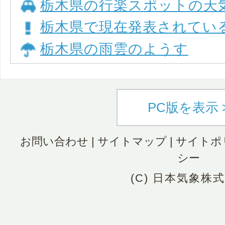
栃木県の行楽スポットの天
栃木県で現在発表されてい
栃木県の雨雲のようす
PC版を表示 
お問い合わせ
|
サイトマップ
|
サイトポ
シー
(C) 日本気象株