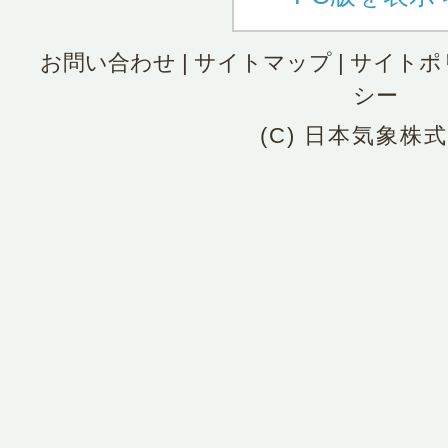
お問い合わせ
|
サイトマップ
|
サイトポ
シー
(C) 日本気象株