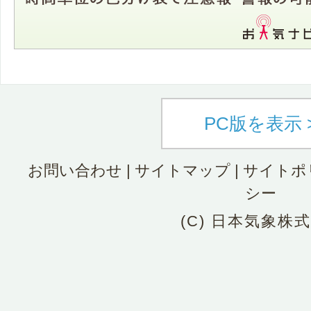
PC版を表示 
お問い合わせ
|
サイトマップ
|
サイトポ
シー
(C) 日本気象株