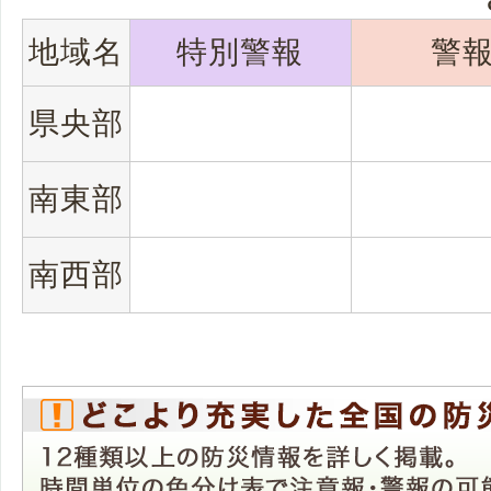
地域名
特別警報
警
県央部
南東部
南西部