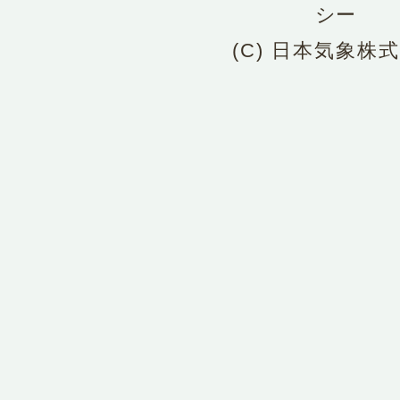
シー
(C) 日本気象株