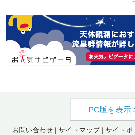
PC版を表示 
お問い合わせ
|
サイトマップ
|
サイトポ