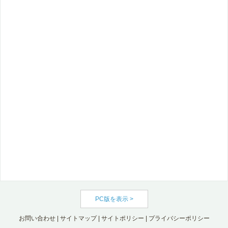
PC版を表示 >
お問い合わせ
|
サイトマップ
|
サイトポリシー
|
プライバシーポリシー