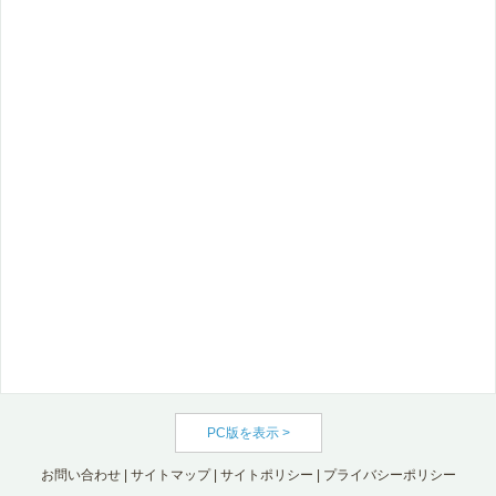
PC版を表示 >
お問い合わせ
|
サイトマップ
|
サイトポリシー
|
プライバシーポリシー