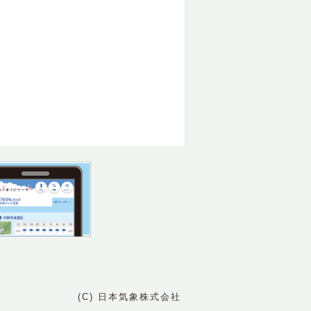
(C) 日本気象株式会社