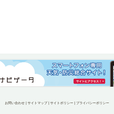
お問い合わせ
|
サイトマップ
|
サイトポリシー
|
プライバシーポリシー