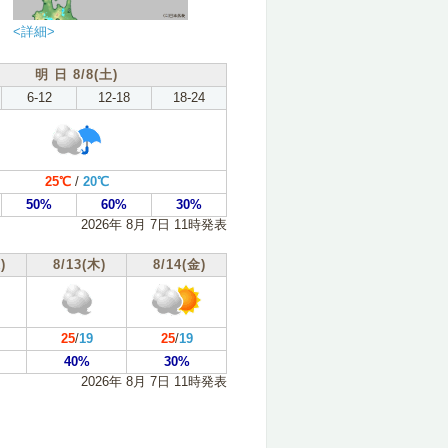
<詳細>
明 日 8/8(土)
6-12
12-18
18-24
25℃
/
20℃
50%
60%
30%
2026年 8月 7日 11時発表
)
8/13(木)
8/14(金)
25
/
19
25
/
19
40%
30%
2026年 8月 7日 11時発表