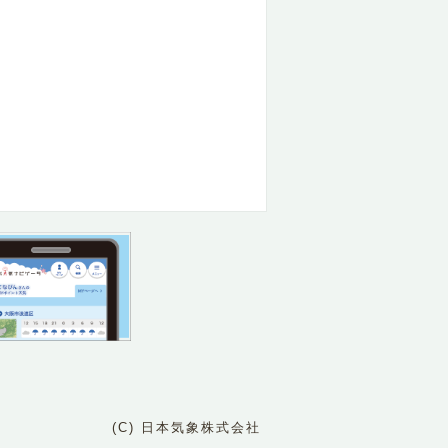
(C) 日本気象株式会社