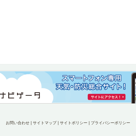
お問い合わせ
|
サイトマップ
|
サイトポリシー
|
プライバシーポリシー