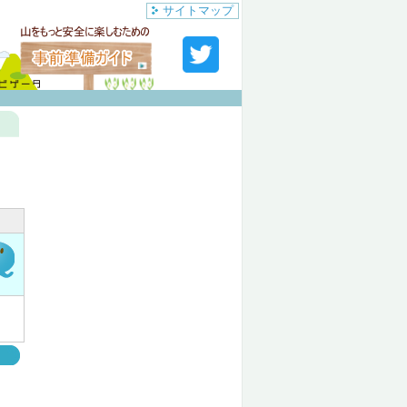
サイトマップ