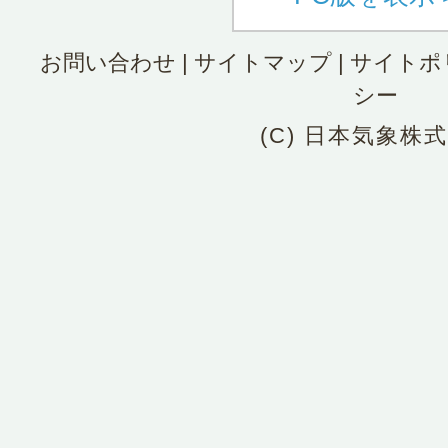
お問い合わせ
|
サイトマップ
|
サイトポ
シー
(C) 日本気象株