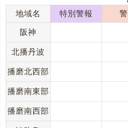
地域名
特別警報
警
阪神
北播丹波
播磨北西部
播磨南東部
播磨南西部