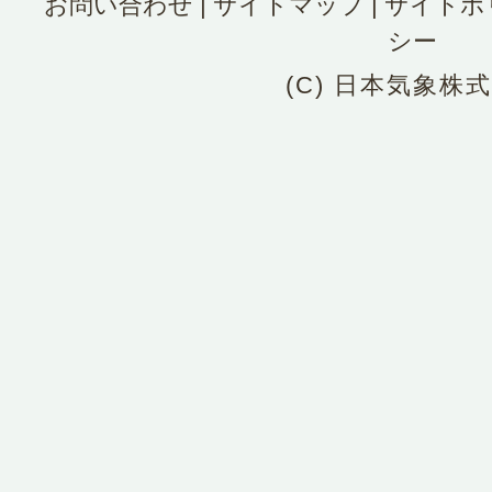
お問い合わせ
|
サイトマップ
|
サイトポ
シー
(C) 日本気象株