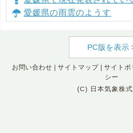
愛媛県の雨雲のようす
PC版を表示 
お問い合わせ
|
サイトマップ
|
サイトポ
シー
(C) 日本気象株