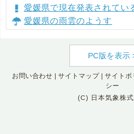
愛媛県で現在発表されてい
愛媛県の雨雲のようす
PC版を表示 
お問い合わせ
|
サイトマップ
|
サイトポ
シー
(C) 日本気象株