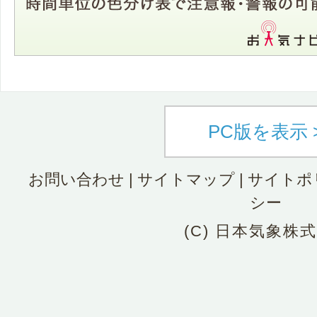
PC版を表示 
お問い合わせ
|
サイトマップ
|
サイトポ
シー
(C) 日本気象株