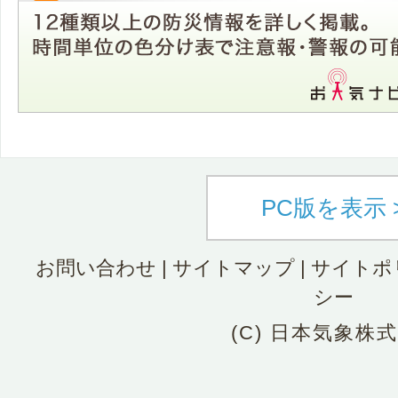
PC版を表示 
お問い合わせ
|
サイトマップ
|
サイトポ
シー
(C) 日本気象株