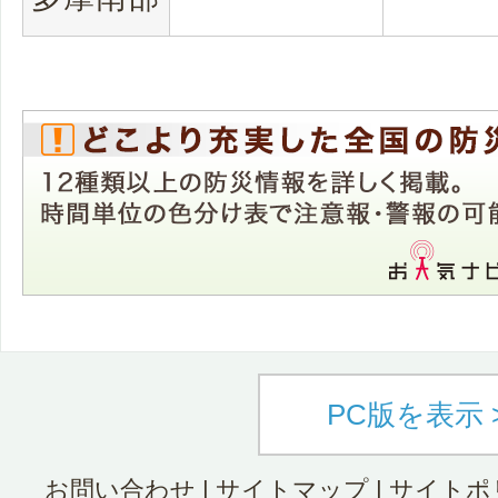
PC版を表示 
お問い合わせ
|
サイトマップ
|
サイトポ