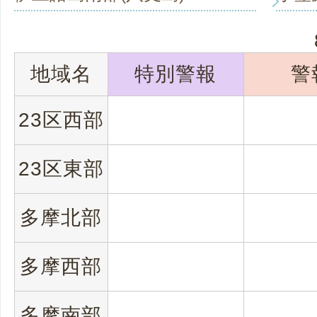
地域名
特別警報
警
23区西部
23区東部
多摩北部
多摩西部
多摩南部