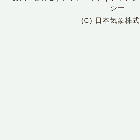
シー
(C) 日本気象株