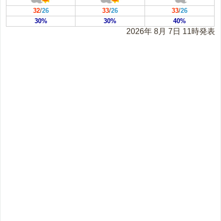
32
/
26
33
/
26
33
/
26
30%
30%
40%
2026年 8月 7日 11時発表