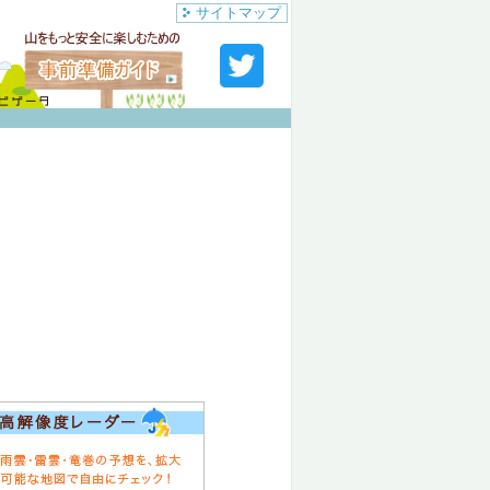
サイトマップ