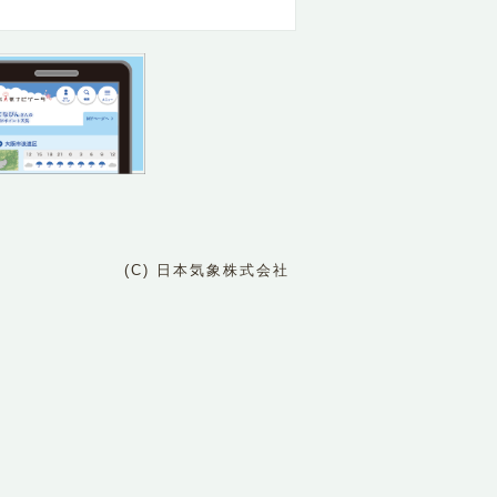
(C) 日本気象株式会社