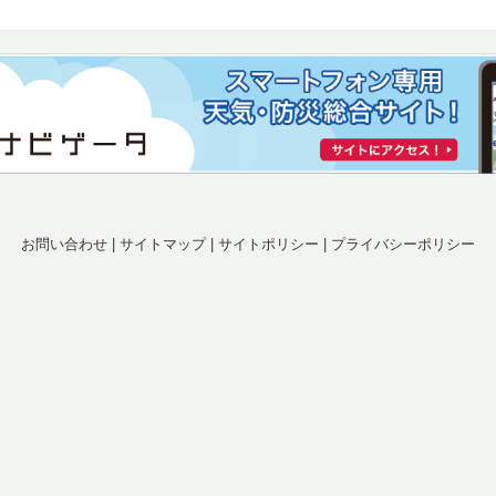
お問い合わせ
|
サイトマップ
|
サイトポリシー
|
プライバシーポリシー