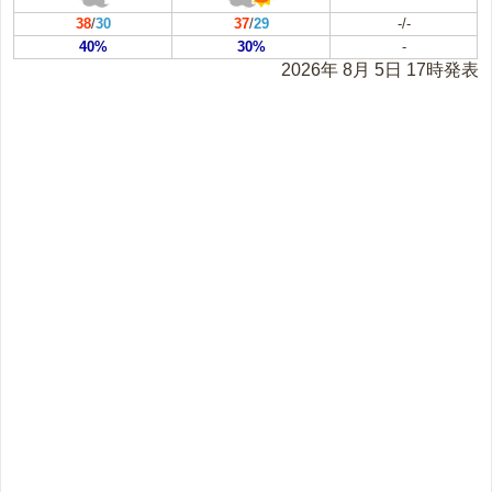
38
/
30
37
/
29
-/-
40%
30%
-
2026年 8月 5日 17時発表