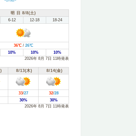
明 日 8/8(土)
6-12
12-18
18-24
36℃
/
26℃
10%
10%
10%
2026年 8月 7日 11時発表
)
8/13(木)
8/14(金)
33
/
27
32
/
28
30%
30%
2026年 8月 7日 11時発表