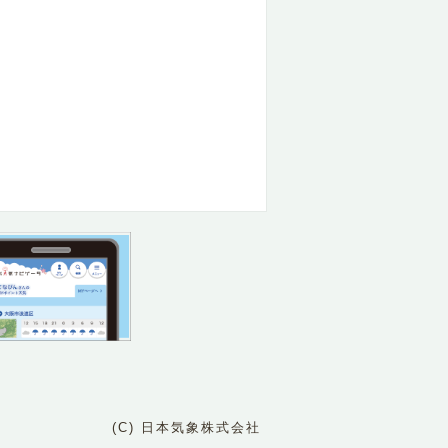
(C) 日本気象株式会社