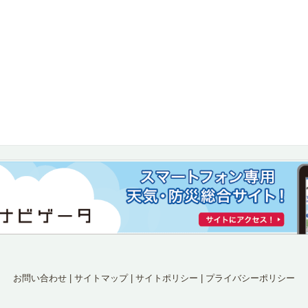
お問い合わせ
|
サイトマップ
|
サイトポリシー
|
プライバシーポリシー