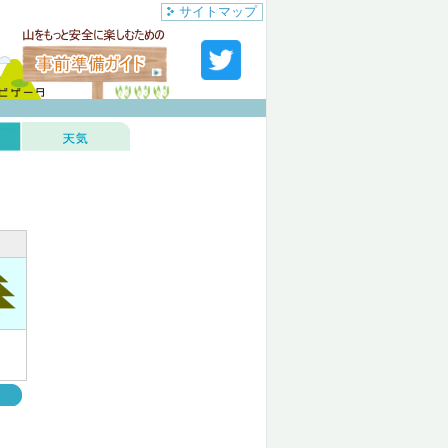
サイトマップ