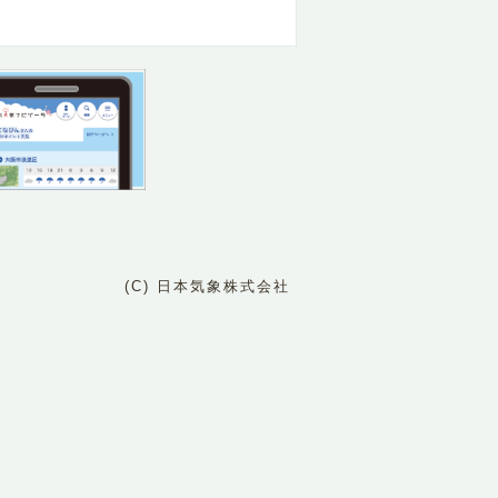
(C) 日本気象株式会社