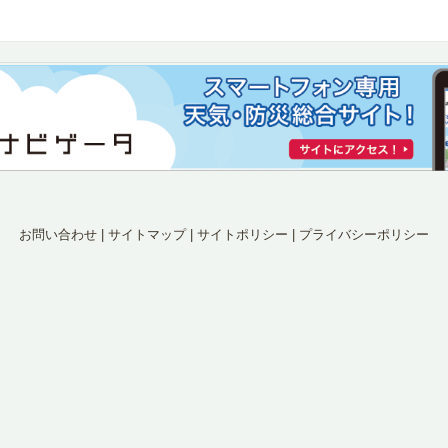
お問い合わせ
|
サイトマップ
|
サイトポリシー
|
プライバシーポリシー